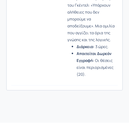
του Γκέντελ: «Υπάρχουν
αλήθειες που δεν
μπορούμε να
αποδείξουμε». Μια ομιλία
που αγγίζει τα όρια της
γνώσης και της λογικής.
Διάρκεια:
3 ώρες.
Απαιτείται Δωρεάν
Εγγραφή:
Οι θέσεις
είναι περιορισμένες
(20).